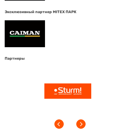
Эксклюзивный партнер MITEX ПАРК
Партнеры