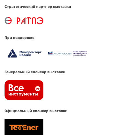
Стратегический партнер выставки
При поддержке
Генеральный спонсор выставки
Официальный спонсор выставки