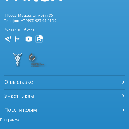
119002, Москва, ул. Арбат 35
Телефон: +7 (495) 925-65-61/62
Контакты
Архив
О выставке
Участникам
Посетителям
Программа