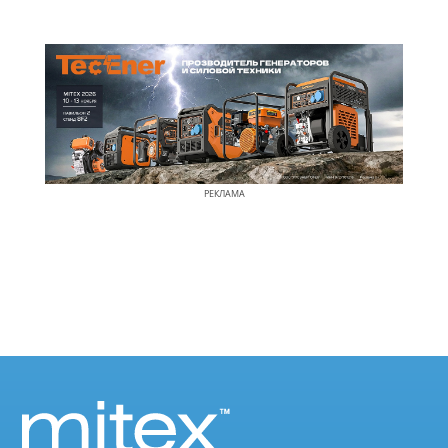
РЕКЛАМА