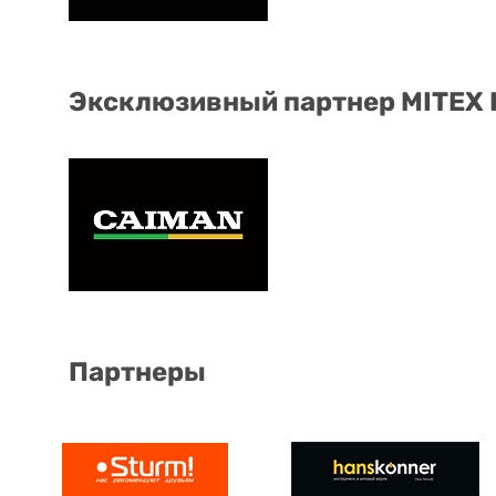
Эксклюзивный партнер MITEX
Партнеры