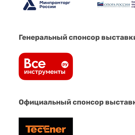
Генеральный спонсор выставк
Официальный спонсор выстав