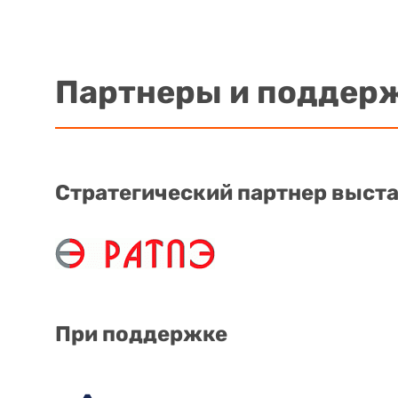
Партнеры и поддер
Стратегический партнер выст
При поддержке