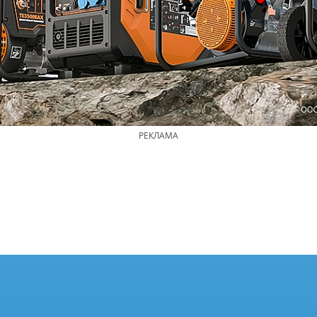
РЕКЛАМА