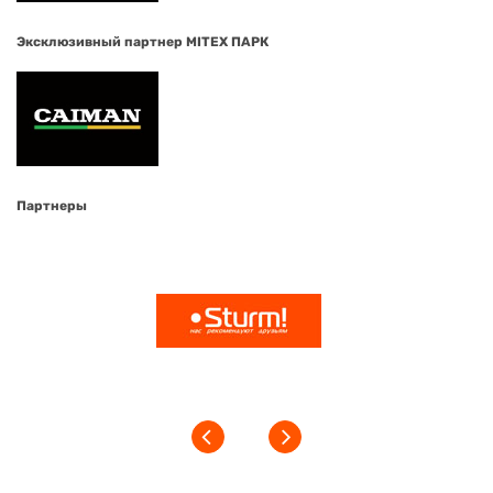
Эксклюзивный партнер MITEX ПАРК
Партнеры