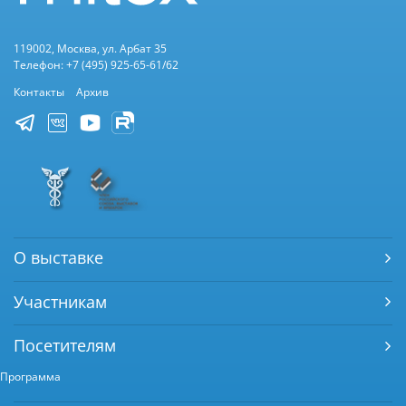
119002, Москва, ул. Арбат 35
Телефон: +7 (495) 925-65-61/62
Контакты
Архив
О выставке
Участникам
Посетителям
Программа