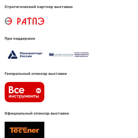
Стратегический партнер выставки
При поддержке
Генеральный спонсор выставки
Официальный спонсор выставки