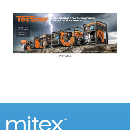
РЕКЛАМА