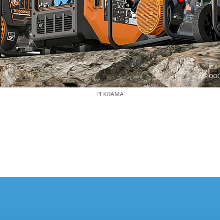
РЕКЛАМА