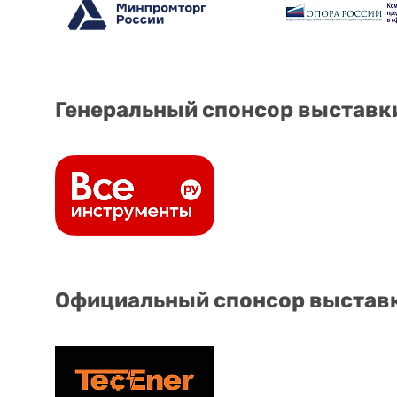
Генеральный спонсор выставк
Официальный спонсор выстав