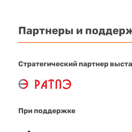
Партнеры и поддер
Стратегический партнер выст
При поддержке