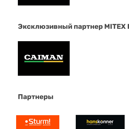
Эксклюзивный партнер MITEX
Партнеры