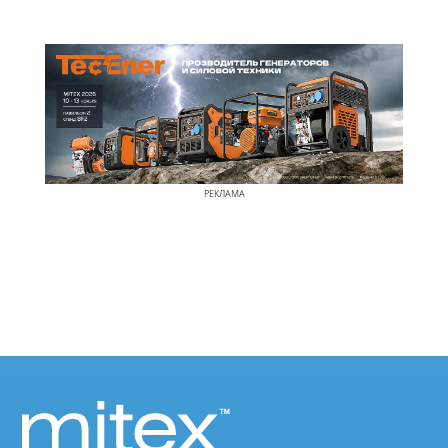
РЕКЛАМА