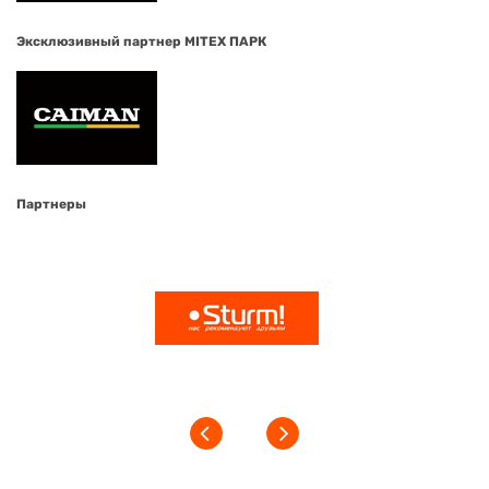
Эксклюзивный партнер MITEX ПАРК
Партнеры