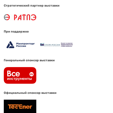
Стратегический партнер выставки
При поддержке
Генеральный спонсор выставки
Официальный спонсор выставки