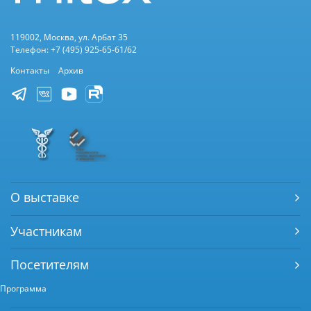
119002, Москва, ул. Арбат 35
Телефон: +7 (495) 925-65-61/62
Контакты
Архив
О выставке
Участникам
Посетителям
Программа