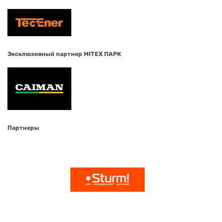
Эксклюзивный партнер MITEX ПАРК
Партнеры