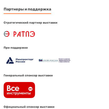
Партнеры и поддержка
Стратегический партнер выставки
При поддержке
Генеральный спонсор выставки
Официальный спонсор выставки