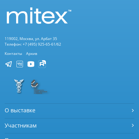
119002, Москва, ул. Арбат 35
Телефон: +7 (495) 925-65-61/62
Контакты
Архив
О выставке
Участникам