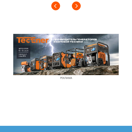
РЕКЛАМА