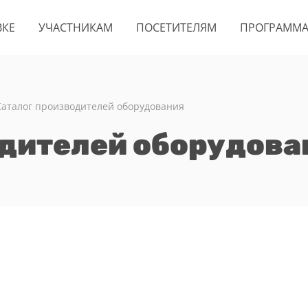
ВКЕ
УЧАСТНИКАМ
ПОСЕТИТЕЛЯМ
ПРОГРАММ
Каталог производителей оборудования
одителей оборудова