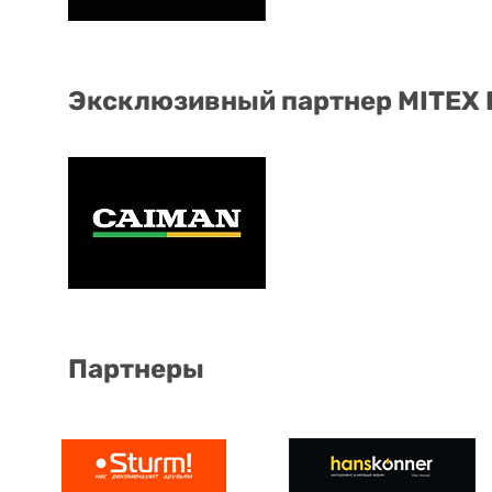
Эксклюзивный партнер MITEX
Партнеры