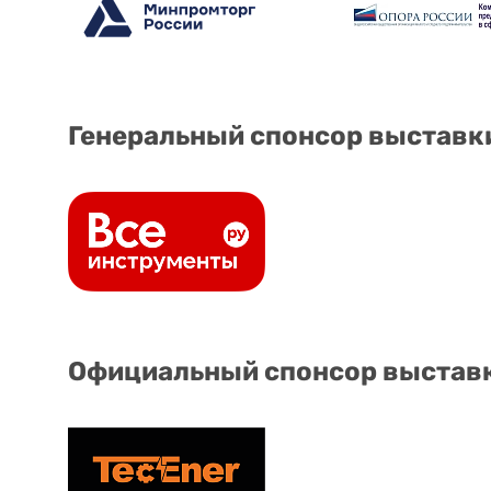
Генеральный спонсор выставк
Официальный спонсор выстав