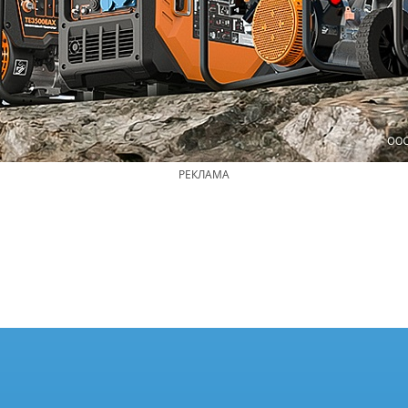
РЕКЛАМА