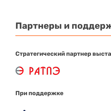
Партнеры и поддер
Стратегический партнер выст
При поддержке