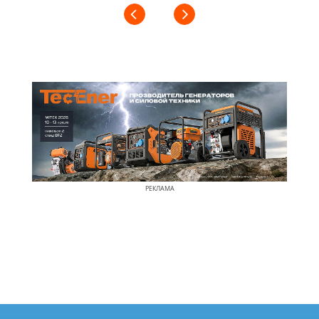
РЕКЛАМА