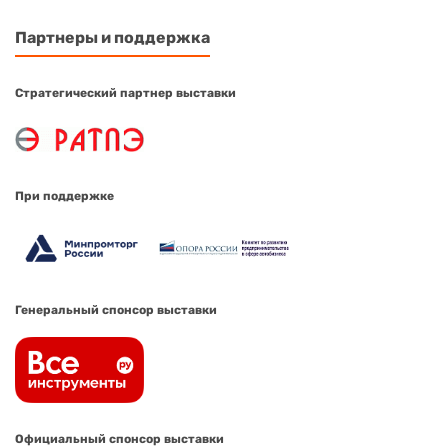
Партнеры и поддержка
Стратегический партнер выставки
При поддержке
Генеральный спонсор выставки
Официальный спонсор выставки