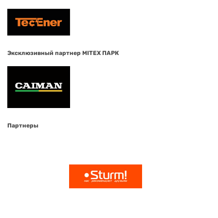
Эксклюзивный партнер MITEX ПАРК
Партнеры