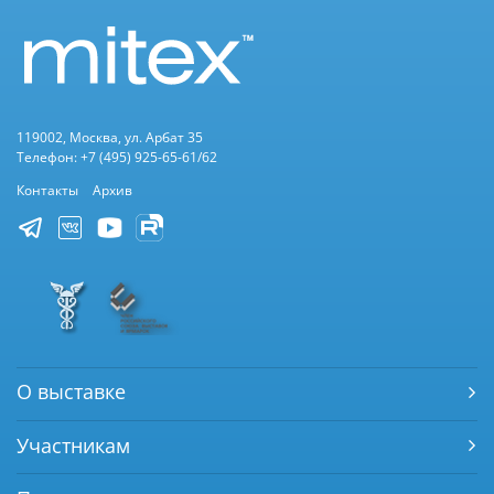
119002, Москва, ул. Арбат 35
Телефон: +7 (495) 925-65-61/62
Контакты
Архив
О выставке
Участникам