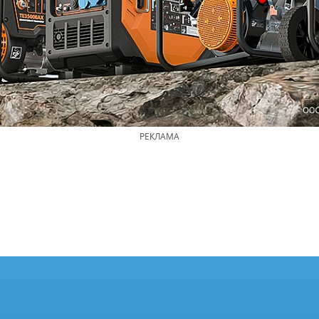
РЕКЛАМА