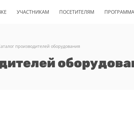
ВКЕ
УЧАСТНИКАМ
ПОСЕТИТЕЛЯМ
ПРОГРАММ
Каталог производителей оборудования
одителей оборудова