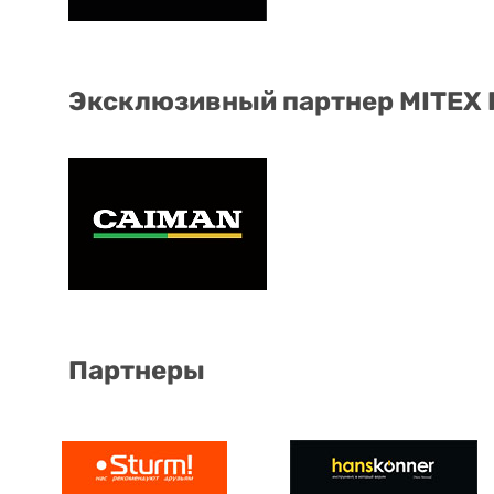
Эксклюзивный партнер MITEX
Партнеры