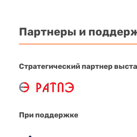
Партнеры и поддер
Стратегический партнер выст
При поддержке