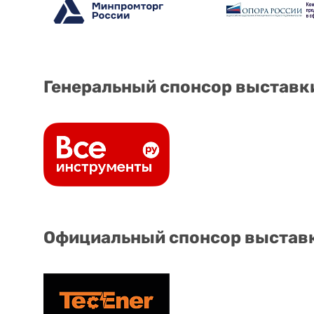
Генеральный спонсор выставк
Официальный спонсор выстав