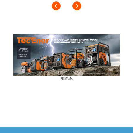
РЕКЛАМА