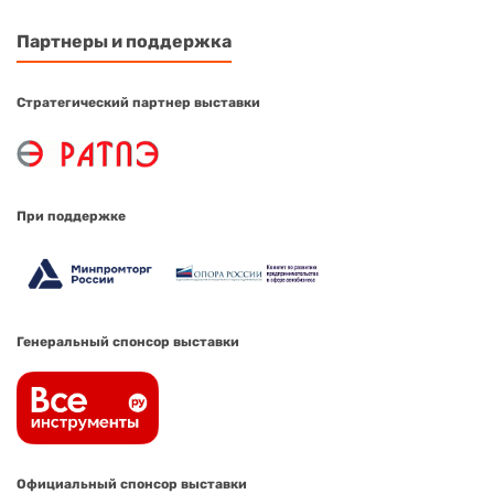
Партнеры и поддержка
Стратегический партнер выставки
При поддержке
Генеральный спонсор выставки
Официальный спонсор выставки