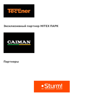
Эксклюзивный партнер MITEX ПАРК
Партнеры