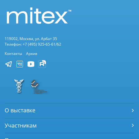
119002, Москва, ул. Арбат 35
Телефон: +7 (495) 925-65-61/62
Контакты
Архив
О выставке
Участникам