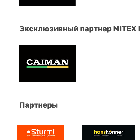
Эксклюзивный партнер MITEX
Партнеры