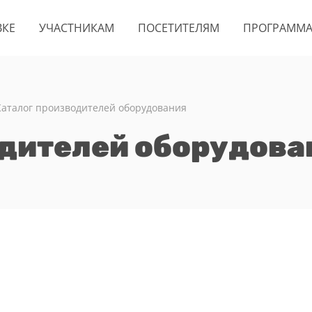
ВКЕ
УЧАСТНИКАМ
ПОСЕТИТЕЛЯМ
ПРОГРАММ
Каталог производителей оборудования
одителей оборудова