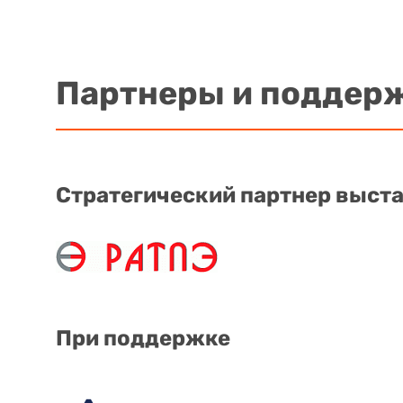
Партнеры и поддер
Стратегический партнер выст
При поддержке