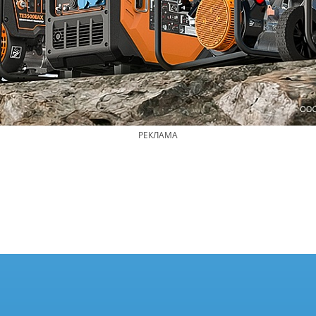
РЕКЛАМА