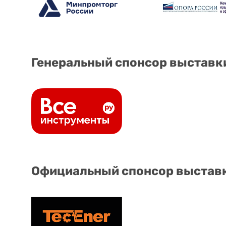
Генеральный спонсор выставк
Официальный спонсор выстав