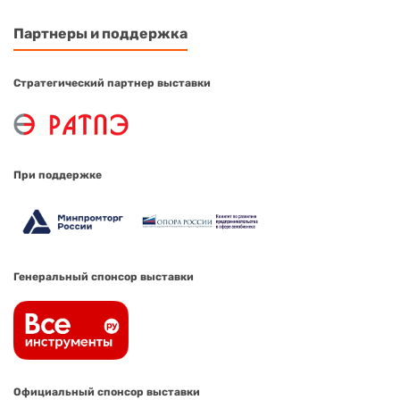
Партнеры и поддержка
Стратегический партнер выставки
При поддержке
Генеральный спонсор выставки
Официальный спонсор выставки