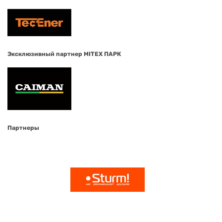
Эксклюзивный партнер MITEX ПАРК
Партнеры