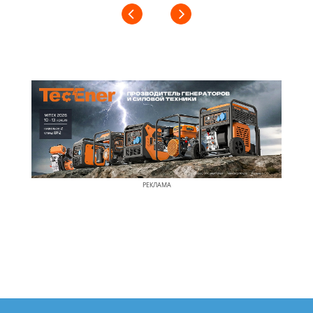
РЕКЛАМА