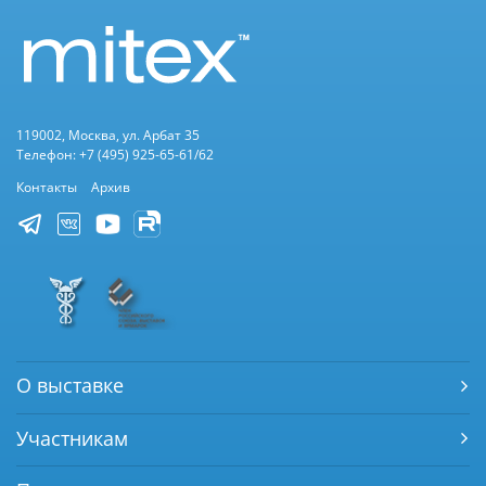
119002, Москва, ул. Арбат 35
Телефон: +7 (495) 925-65-61/62
Контакты
Архив
О выставке
Участникам