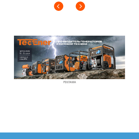
РЕКЛАМА