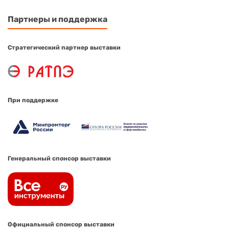
Партнеры и поддержка
Стратегический партнер выставки
При поддержке
Генеральный спонсор выставки
Официальный спонсор выставки