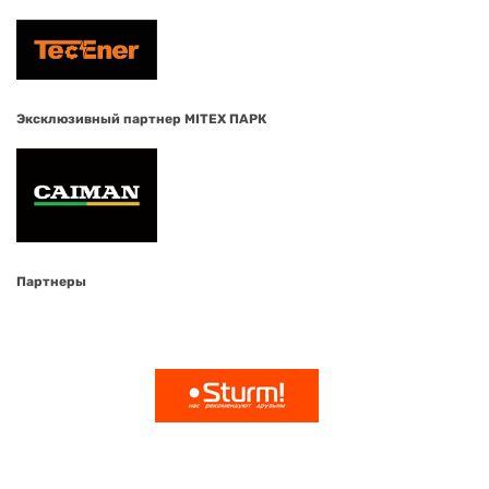
Эксклюзивный партнер MITEX ПАРК
Партнеры