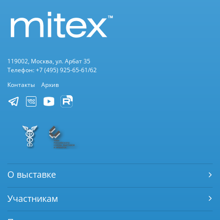
119002, Москва, ул. Арбат 35
Телефон: +7 (495) 925-65-61/62
Контакты
Архив
О выставке
Участникам