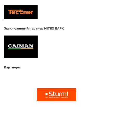
Эксклюзивный партнер MITEX ПАРК
Партнеры