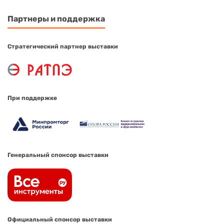
Партнеры и поддержка
Стратегический партнер выставки
При поддержке
Генеральный спонсор выставки
Официальный спонсор выставки