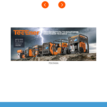
РЕКЛАМА