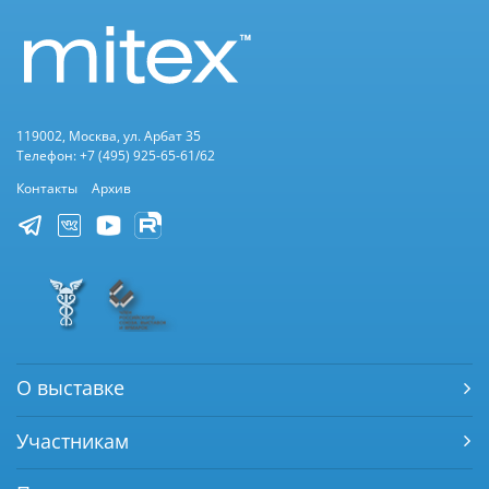
119002, Москва, ул. Арбат 35
Телефон: +7 (495) 925-65-61/62
Контакты
Архив
О выставке
Участникам