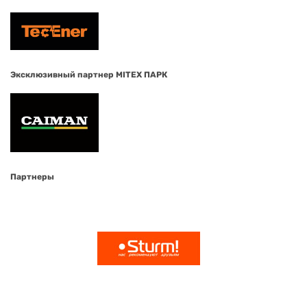
Эксклюзивный партнер MITEX ПАРК
Партнеры