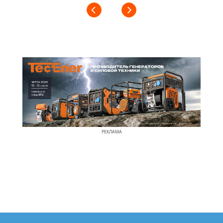
РЕКЛАМА