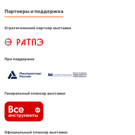
Партнеры и поддержка
Стратегический партнер выставки
При поддержке
Генеральный спонсор выставки
Официальный спонсор выставки