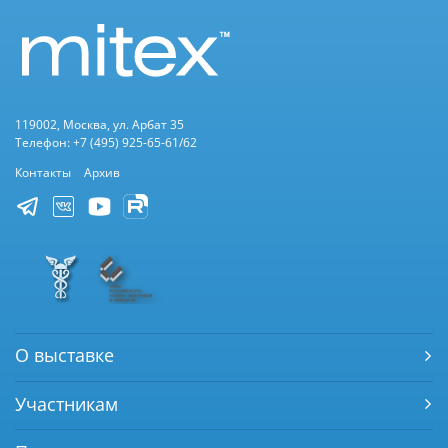
119002, Москва, ул. Арбат 35
Телефон: +7 (495) 925-65-61/62
Контакты
Архив
О выставке
Участникам