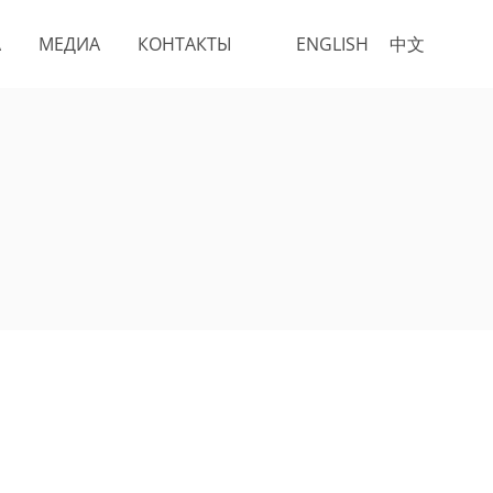
А
МЕДИА
КОНТАКТЫ
ENGLISH
中文