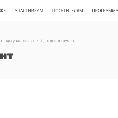
ВКЕ
УЧАСТНИКАМ
ПОСЕТИТЕЛЯМ
ПРОГРАММ
Стенды участников
/
Центроинструмент
нт