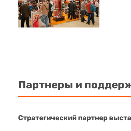
Партнеры и поддер
Стратегический партнер выст