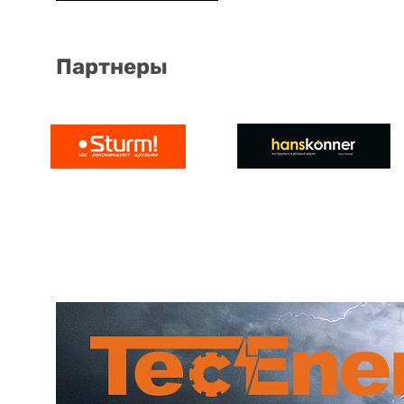
Партнеры