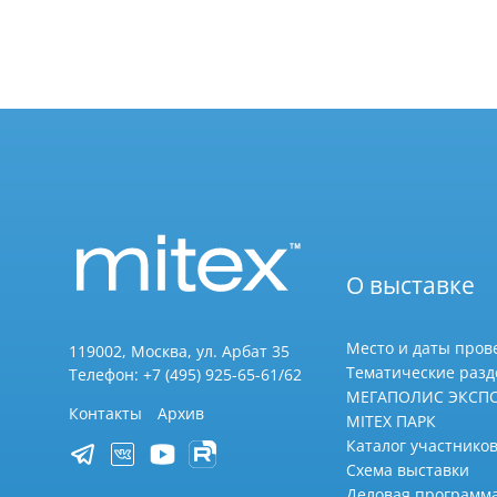
О выставке
Место и даты пров
119002, Москва, ул. Арбат 35
Тематические раз
Телефон: +7 (495) 925-65-61/62
МЕГАПОЛИС ЭКСП
Контакты
Архив
MITEX ПАРК
Каталог участников
Схема выставки
Деловая программ