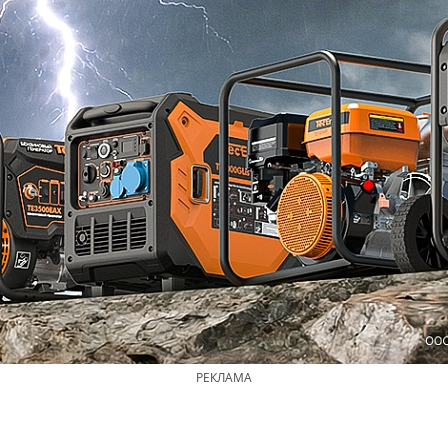
РЕКЛАМА