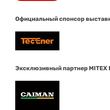
Официальный спонсор выстав
Эксклюзивный партнер MITEX