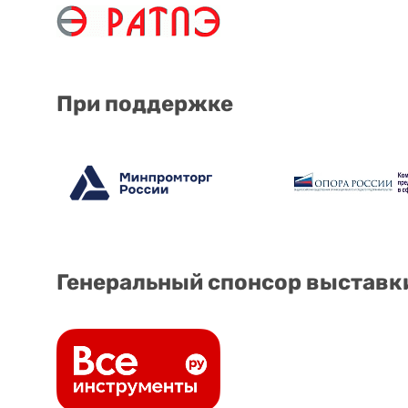
При поддержке
Генеральный спонсор выставк