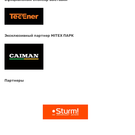
Эксклюзивный партнер MITEX ПАРК
Партнеры