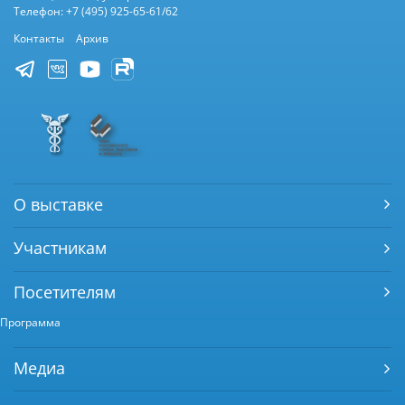
Телефон: +7 (495) 925-65-61/62
Контакты
Архив
О выставке
Участникам
Посетителям
Программа
Медиа