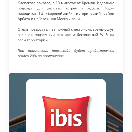
Киевского вокзала, в 10 минутах от Кремля. Идеально
подходит для деловых встреч и отдыха. Рядом
находится ТЦ «Европейский», исторический район
Арбата и набережная Москвы-реки.
Отель предоставляет полный спектр конференц-услуг,
включая подземный паркинг и бесплатный Wi-Fi на
всей территории.
При применении промокода будет предоставлена
скидка 20% на проживание.