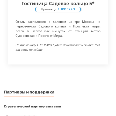
Гостиница Садовое кольцо 5*
Промокод:
EUROEXPO
Отель расположен в деловом центре Москвы на
пересечении Садового кольца и Проспекта мира,
всего в нескольких минутах от станций метро
Сухаревская и Проспект Мира.
По промокоду EUROEXPO будет действовать скидка 15%
от цены на сайте
Партнеры и поддержка
Стратегический партнер выставки