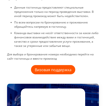
Данные гостиницы предоставляют специальные
предложения только на период проведения выставки. В
иной период промокод может быть недействителен.
По всем вопросам по бронированию и проживанию
обращайтесь напрямую в гостиницу.
Команда выставки не несёт ответственности за какое-либо
финансовое взаимодействие между вами и гостиницей,
качество и сроки предоставления услуги проживания, а
также за утерянные или забытые вещи.
Для выбора и бронирования номера необходимо перейти на
сайт гостиницы и ввести промокод
Визовая поддержка