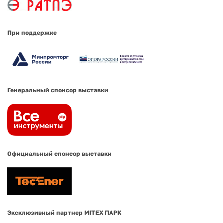
При поддержке
Генеральный спонсор выставки
Официальный спонсор выставки
Эксклюзивный партнер MITEX ПАРК