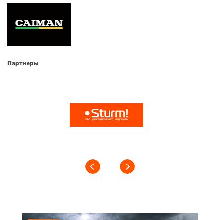
Партнеры