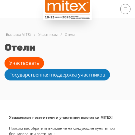
Выставка MITEX
/
Участникам
/
Отели
Отели
Участвовать
Государственная поддержка участников
Уважаемые посетители и участники выставки MITEX!
Просим вас обратить внимание на следующие пункты при
бронировании гостиниц: