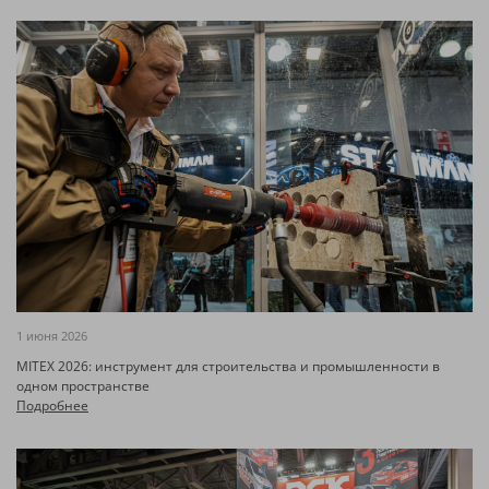
1 июня 2026
MITEX 2026: инструмент для строительства и промышленности в
одном пространстве
Подробнее