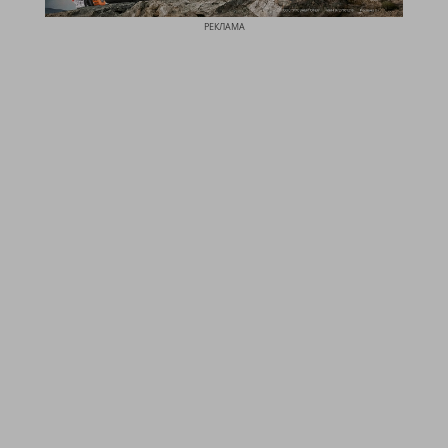
РЕКЛАМА