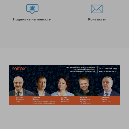
Подписка на новости
Контакты