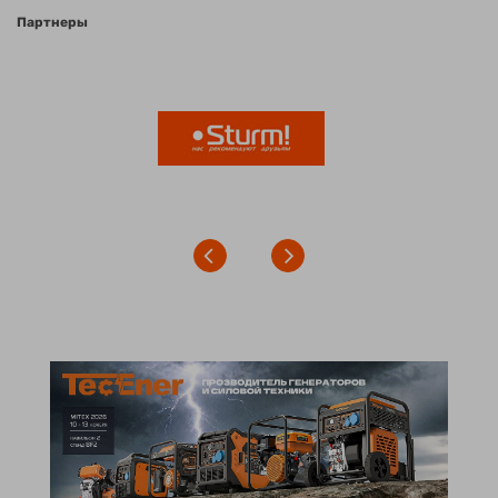
Партнеры