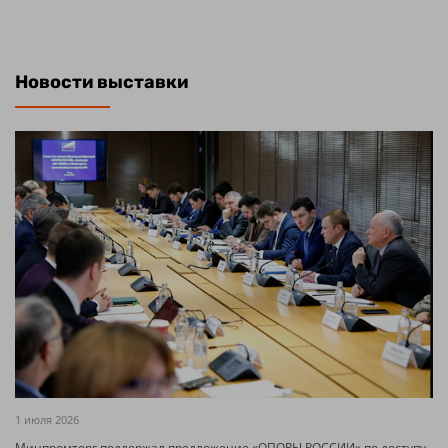
Новости выставки
1 июля 2026
Минпромторг поддержал предложение «ОПОРЫ РОССИИ» по доступу