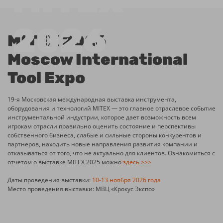
MITEX 2026
Moscow International
Tool Expo
19-я Московская международная выставка инструмента,
оборудования и технологий MITEX — это главное отраслевое событие
инструментальной индустрии, которое дает возможность всем
игрокам отрасли правильно оценить состояние и перспективы
собственного бизнеса, слабые и сильные стороны конкурентов и
партнеров, находить новые направления развития компании и
отказываться от того, что не актуально для клиентов. Ознакомиться с
отчетом о выставке MITEX 2025 можно
здесь >>>
Даты проведения выставки:
10-13 ноября 2026 года
Место проведения выставки: МВЦ «Крокус Экспо»