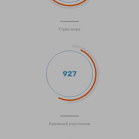
Стран мира
927
Компаний участников