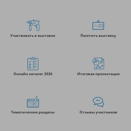
Участвовать в выставке
Посетить выставку
Онлайн каталог 2026
Итоговая презентация
Тематические разделы
Отзывы участников