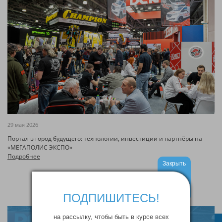
29 мая 2026
Портал в город будущего: технологии, инвестиции и партнёры на
«МЕГАПОЛИС ЭКСПО»
Подробнее
Закрыть
ПОДПИШИТЕСЬ!
на рассылку, чтобы быть в курсе всех