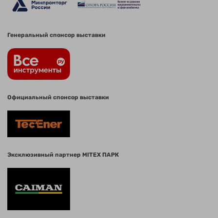
Генеральный спонсор выставки
Официальный спонсор выставки
Эксклюзивный партнер MITEX ПАРК