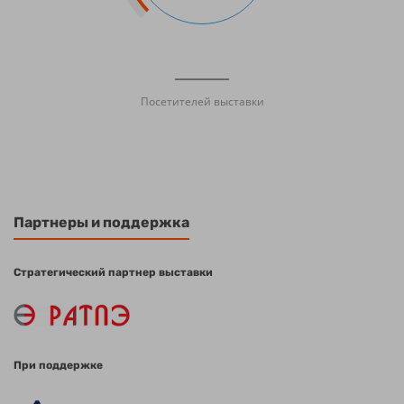
Посетителей выставки
Партнеры и поддержка
Стратегический партнер выставки
При поддержке