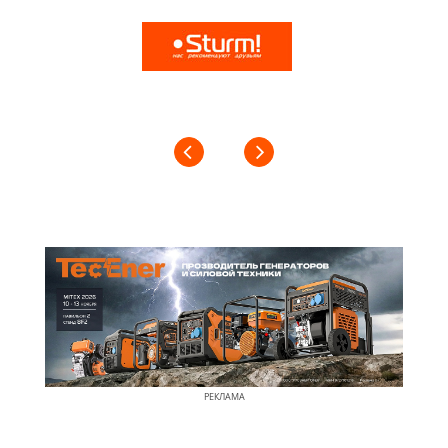
РЕКЛАМА