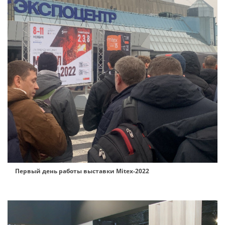
Первый день работы выставки Mitex-2022