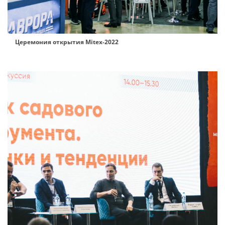
Церемония открытия Mitex-2022