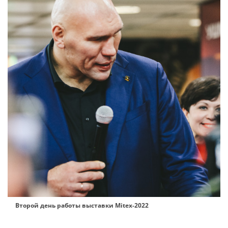
Второй день работы выставки Mitex-2022