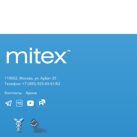
119002, Москва, ул. Арбат 35
Телефон: +7 (495) 925-65-61/62
Контакты
Архив