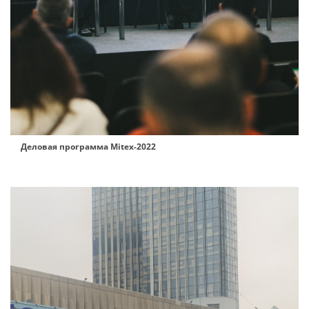
Деловая программа Mitex-2022