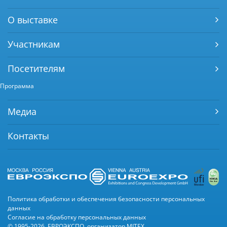
О выставке
Участникам
Посетителям
Программа
Медиа
Контакты
Политика обработки и обеспечения безопасности персональных
данных
Согласие на обработку персональных данных
© 1995-2026, ЕВРОЭКСПО, организатор MITEX