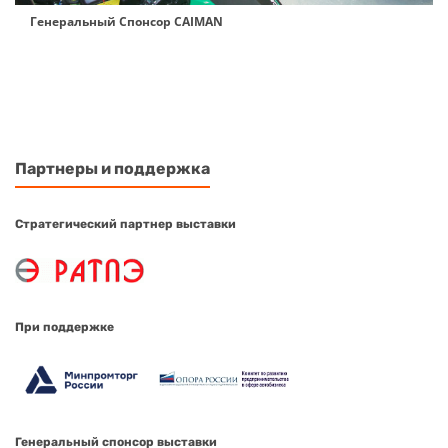
Генеральный Спонсор CAIMAN
Партнеры и поддержка
Стратегический партнер выставки
При поддержке
Генеральный спонсор выставки