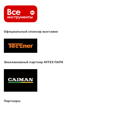
Официальный спонсор выставки
Эксклюзивный партнер MITEX ПАРК
Партнеры