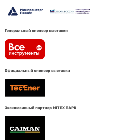
Генеральный спонсор выставки
Официальный спонсор выставки
Эксклюзивный партнер MITEX ПАРК