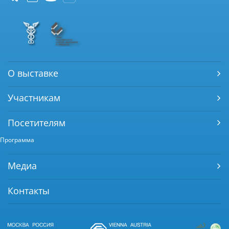
О выставке
Участникам
Посетителям
Программа
Медиа
Контакты