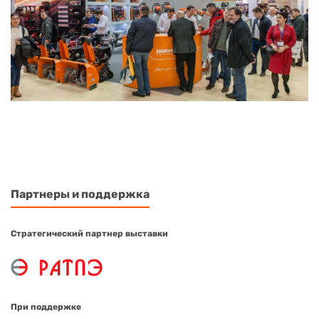
Партнеры и поддержка
Стратегический партнер выставки
При поддержке