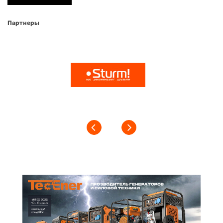
Партнеры