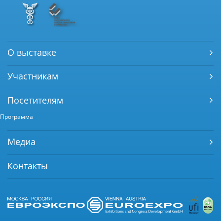
О выставке
Участникам
Посетителям
Программа
Медиа
Контакты