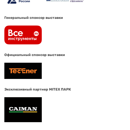
Генеральный спонсор выставки
Официальный спонсор выставки
Эксклюзивный партнер MITEX ПАРК