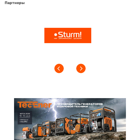
Партнеры