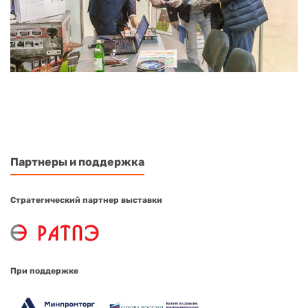
Партнеры и поддержка
Стратегический партнер выставки
При поддержке