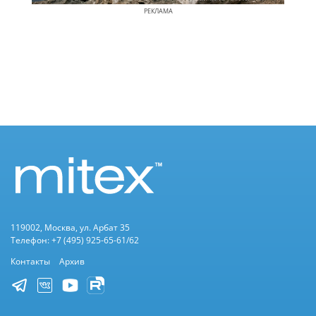
РЕКЛАМА
119002, Москва, ул. Арбат 35
Телефон: +7 (495) 925-65-61/62
Контакты
Архив