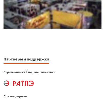
Партнеры и поддержка
Стратегический партнер выставки
При поддержке