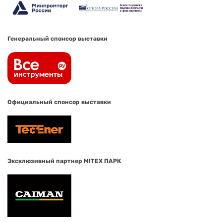
Генеральный спонсор выставки
Официальный спонсор выставки
Эксклюзивный партнер MITEX ПАРК