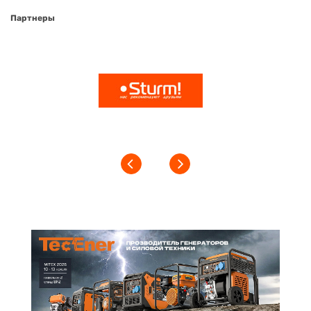
Партнеры