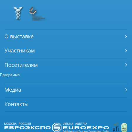
О выставке
Участникам
Посетителям
Программа
Медиа
Контакты