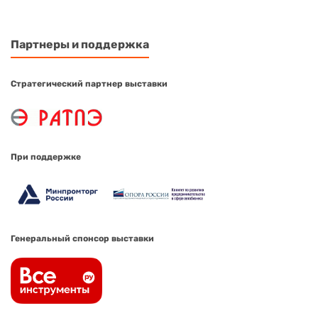
Партнеры и поддержка
Стратегический партнер выставки
При поддержке
Генеральный спонсор выставки