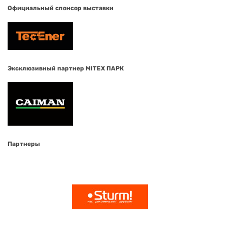
Официальный спонсор выставки
Эксклюзивный партнер MITEX ПАРК
Партнеры