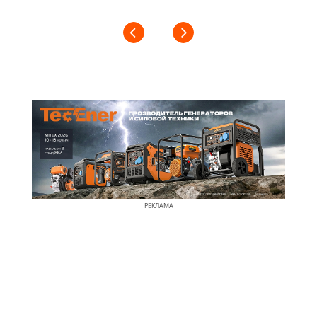
РЕКЛАМА