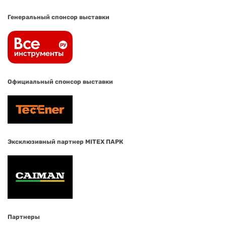
Генеральный спонсор выставки
Официальный спонсор выставки
Эксклюзивный партнер MITEX ПАРК
Партнеры