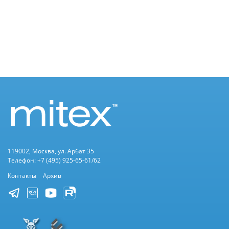
119002, Москва, ул. Арбат 35
Телефон: +7 (495) 925-65-61/62
Контакты
Архив