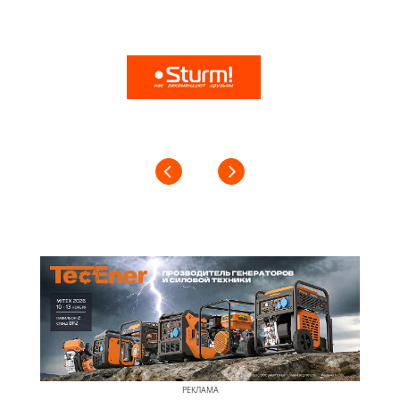
РЕКЛАМА