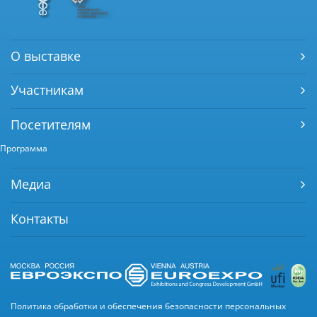
О выставке
Участникам
Посетителям
Программа
Медиа
Контакты
Политика обработки и обеспечения безопасности персональных