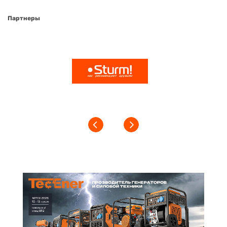
Партнеры