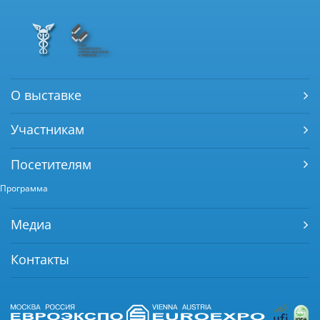
О выставке
Участникам
Посетителям
Программа
Медиа
Контакты