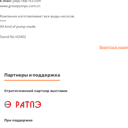
E-mail:
ydq018@163.com
www.greatpumps.com.cn
Компания изготавливает все виды насосов.
***
All kind of pump made.
Stand No H2402
Вернуться назад
Партнеры и поддержка
Стратегический партнер выставки
При поддержке