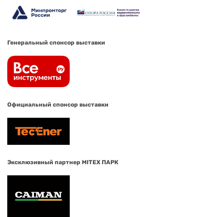
Генеральный спонсор выставки
Официальный спонсор выставки
Эксклюзивный партнер MITEX ПАРК