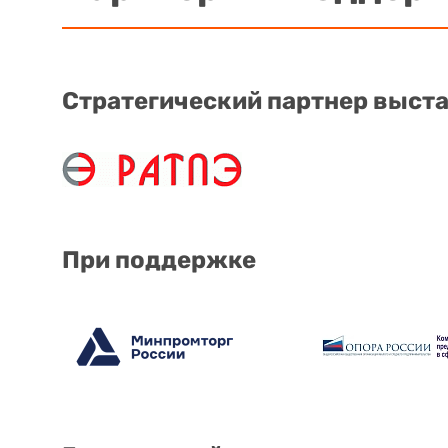
Стратегический партнер выст
При поддержке