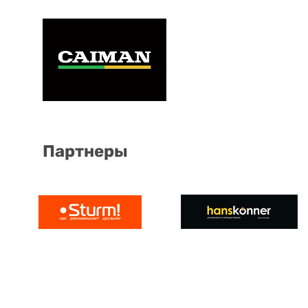
Партнеры