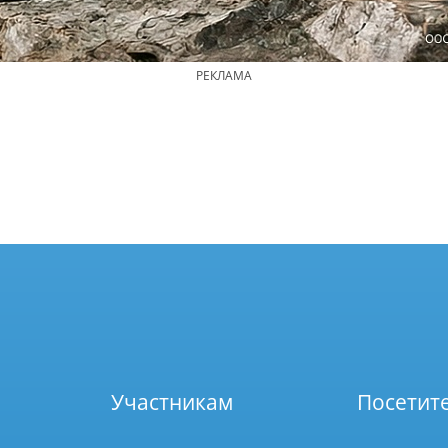
РЕКЛАМА
Участникам
Посетит