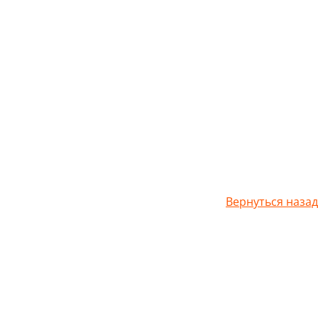
Вернуться назад