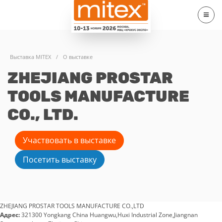
Выставка MITEX
/
О выставке
ZHEJIANG PROSTAR
TOOLS MANUFACTURE
CO., LTD.
Участвовать в выставке
Посетить выставку
ZHEJIANG PROSTAR TOOLS MANUFACTURE CO.,LTD
Адрес:
321300 Yongkang China Huangwu,Huxi Industrial Zone,Jiangnan