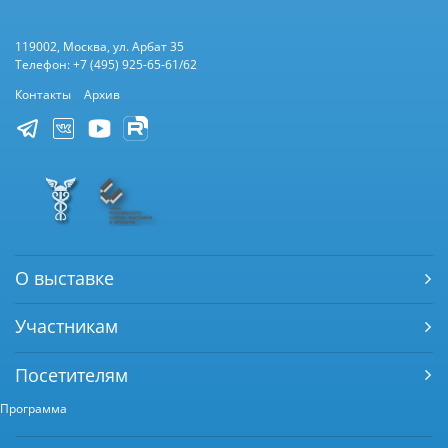
119002, Москва, ул. Арбат 35
Телефон: +7 (495) 925-65-61/62
Контакты
Архив
О выставке
Участникам
Посетителям
Программа