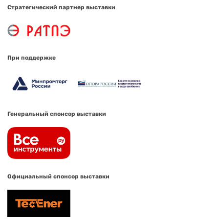
Стратегический партнер выставки
При поддержке
Генеральный спонсор выставки
Официальный спонсор выставки