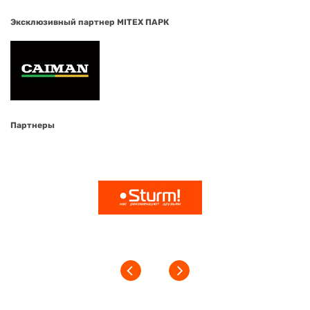
Эксклюзивный партнер MITEX ПАРК
Партнеры