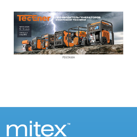
РЕКЛАМА