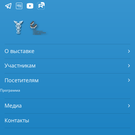
О выставке
Участникам
Посетителям
Программа
Медиа
Контакты