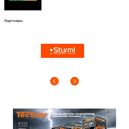
Партнеры