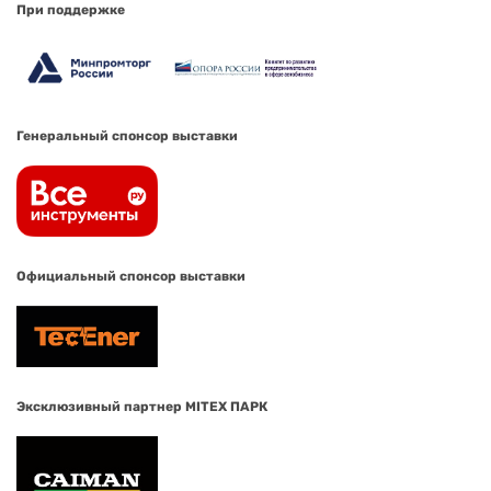
При поддержке
Генеральный спонсор выставки
Официальный спонсор выставки
Эксклюзивный партнер MITEX ПАРК