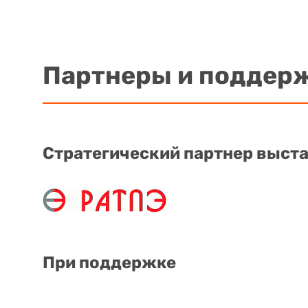
Партнеры и поддер
Стратегический партнер выст
При поддержке