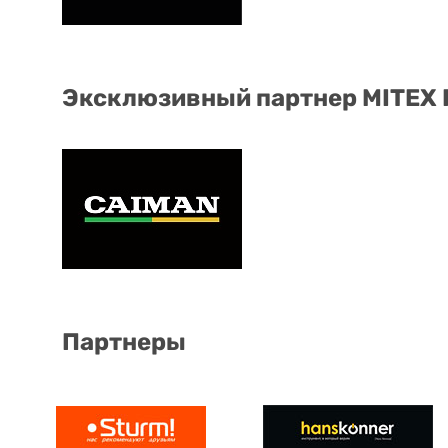
Эксклюзивный партнер MITEX
Партнеры