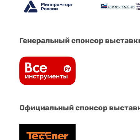
Генеральный спонсор выставк
Официальный спонсор выстав