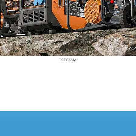
РЕКЛАМА