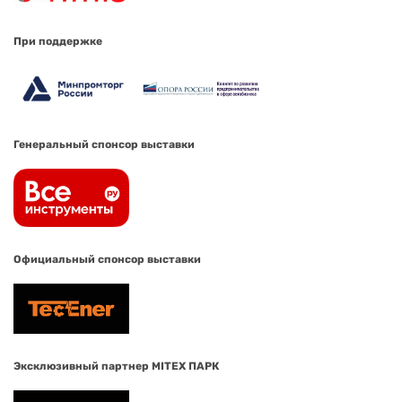
При поддержке
Генеральный спонсор выставки
Официальный спонсор выставки
Эксклюзивный партнер MITEX ПАРК