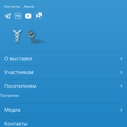
Контакты
Архив
О выставке
Участникам
Посетителям
Программа
Медиа
Контакты