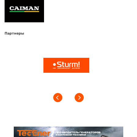
Партнеры