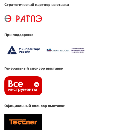
Стратегический партнер выставки
При поддержке
Генеральный спонсор выставки
Официальный спонсор выставки