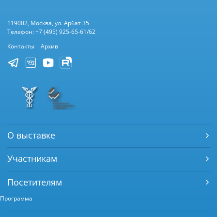
119002, Москва, ул. Арбат 35
Телефон: +7 (495) 925-65-61/62
Контакты
Архив
О выставке
Участникам
Посетителям
Программа