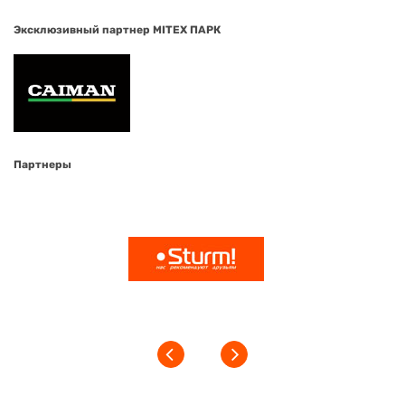
Эксклюзивный партнер MITEX ПАРК
Партнеры