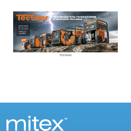
РЕКЛАМА