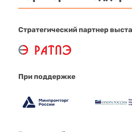
Стратегический партнер выст
При поддержке