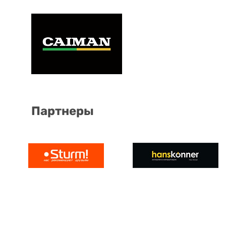
Партнеры