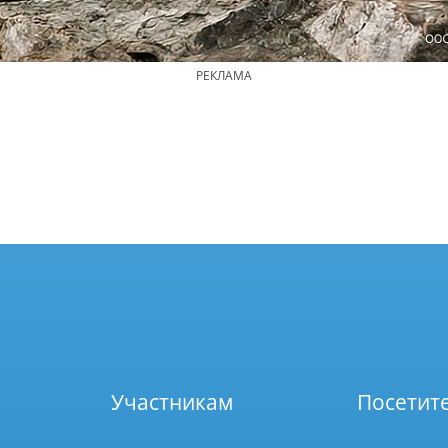
РЕКЛАМА
Участникам
Посетит