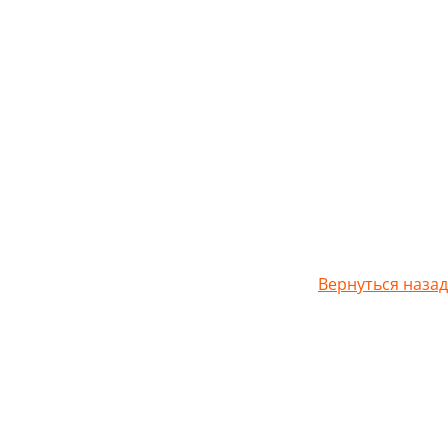
Вернуться назад