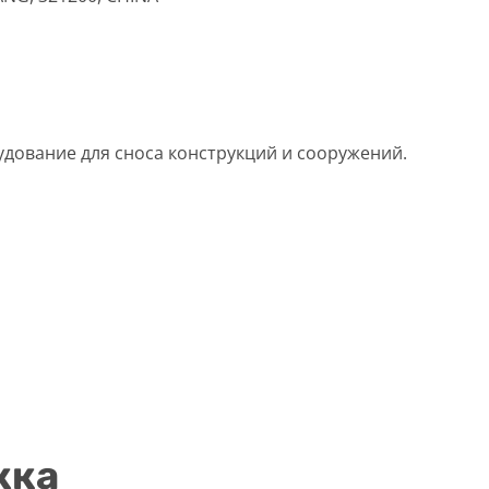
дование для сноса конструкций и сооружений.
жка