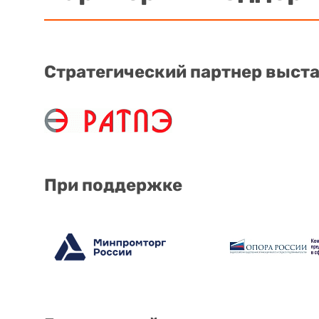
Стратегический партнер выст
При поддержке