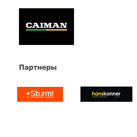
Партнеры