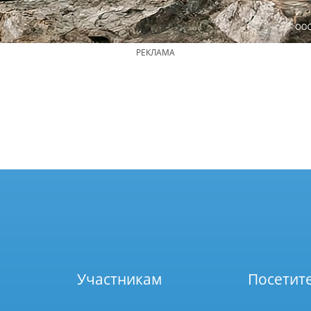
РЕКЛАМА
Участникам
Посетит