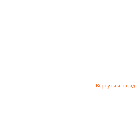
Вернуться назад