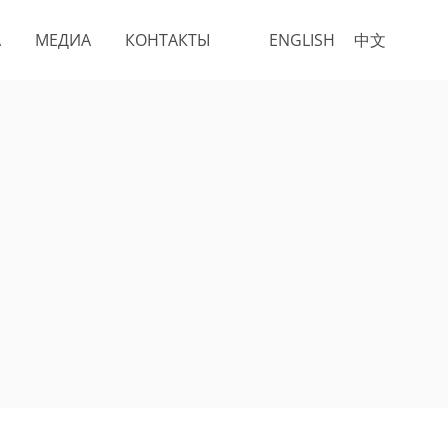
А
МЕДИА
КОНТАКТЫ
ENGLISH
中文