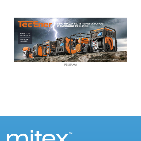
РЕКЛАМА