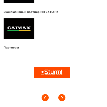
Эксклюзивный партнер MITEX ПАРК
Партнеры