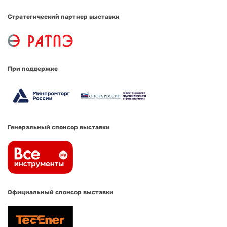
Стратегический партнер выставки
При поддержке
Генеральный спонсор выставки
Официальный спонсор выставки