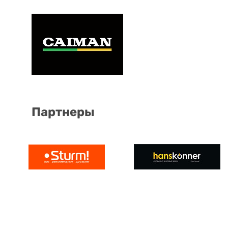
Партнеры