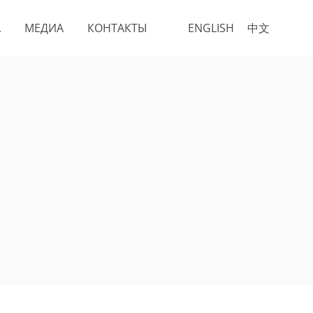
А
МЕДИА
КОНТАКТЫ
ENGLISH
中文