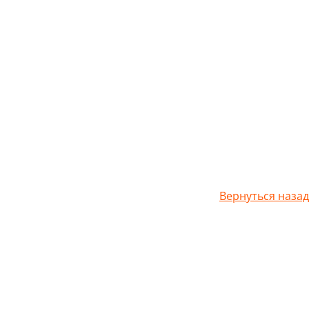
Вернуться назад