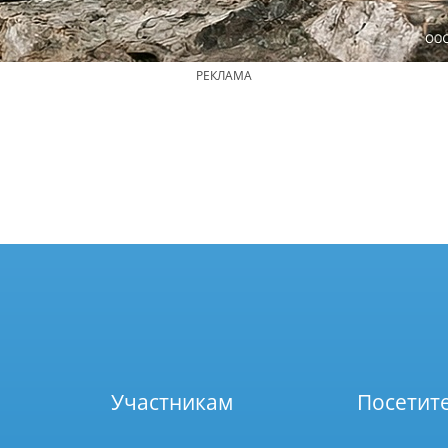
РЕКЛАМА
Участникам
Посетит