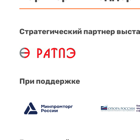
Стратегический партнер выст
При поддержке