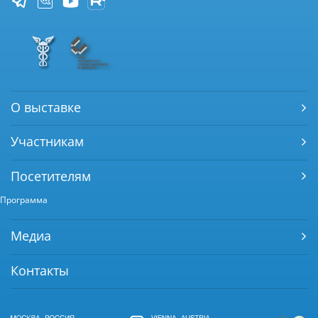
О выставке
Участникам
Посетителям
Программа
Медиа
Контакты