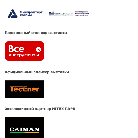
Генеральный спонсор выставки
Официальный спонсор выставки
Эксклюзивный партнер MITEX ПАРК