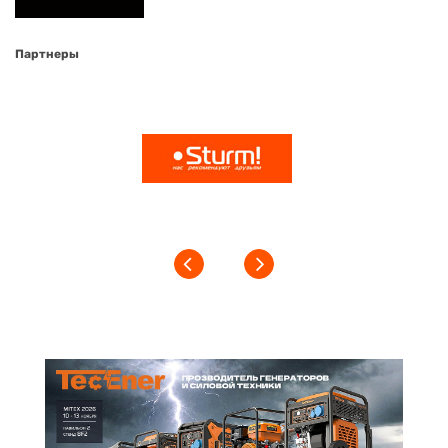
Партнеры