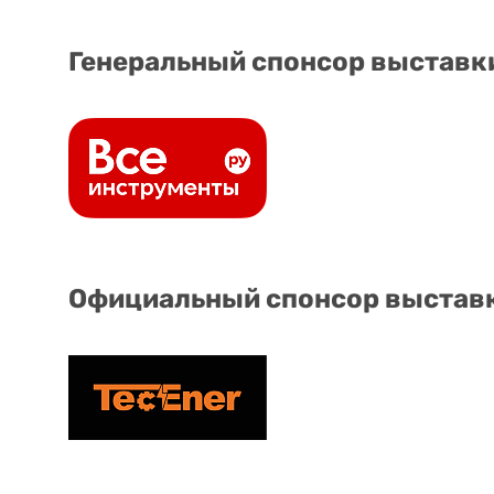
Генеральный спонсор выставк
Официальный спонсор выстав