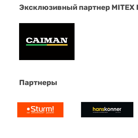
Эксклюзивный партнер MITEX
Партнеры