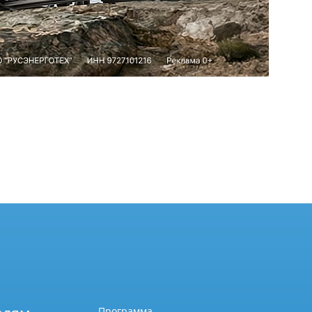
Программа