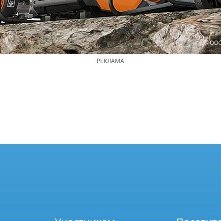
РЕКЛАМА