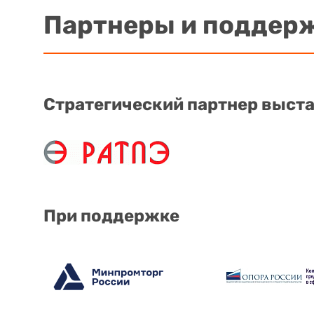
Партнеры и поддер
Стратегический партнер выст
При поддержке