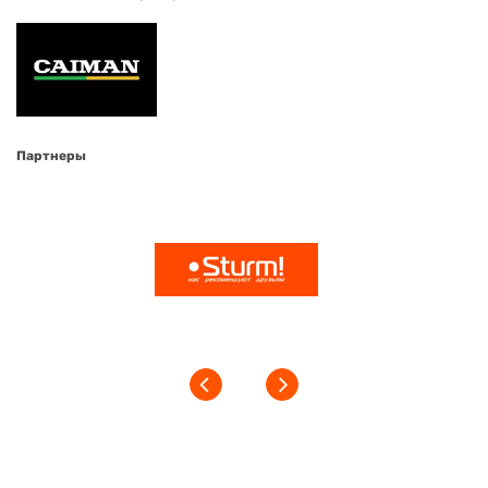
Партнеры