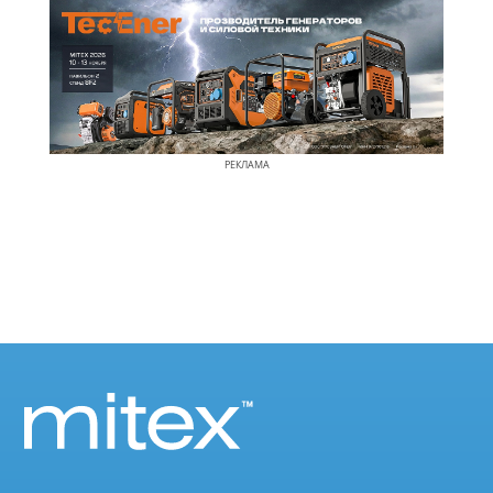
РЕКЛАМА