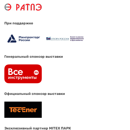
При поддержке
Генеральный спонсор выставки
Официальный спонсор выставки
Эксклюзивный партнер MITEX ПАРК