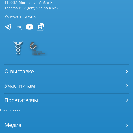
119002, Москва, ул. Арбат 35
Телефон: +7 (495) 925-65-61/62
Контакты
Архив
О выставке
Участникам
Посетителям
Программа
Медиа