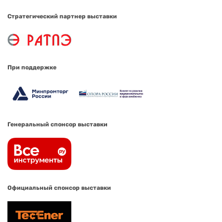
Стратегический партнер выставки
При поддержке
Генеральный спонсор выставки
Официальный спонсор выставки