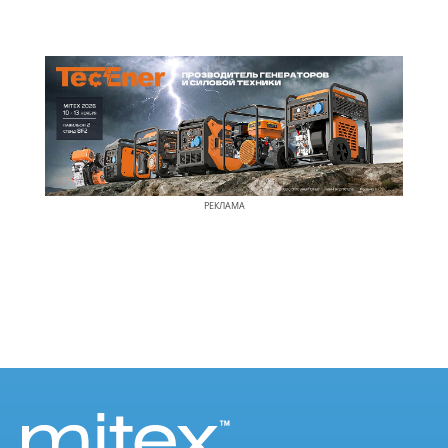
РЕКЛАМА