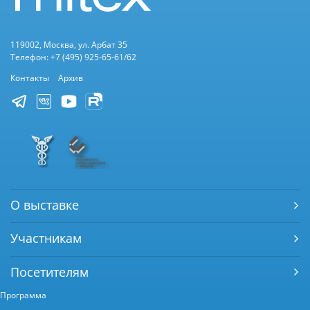
119002, Москва, ул. Арбат 35
Телефон: +7 (495) 925-65-61/62
Контакты
Архив
О выставке
Участникам
Посетителям
Программа