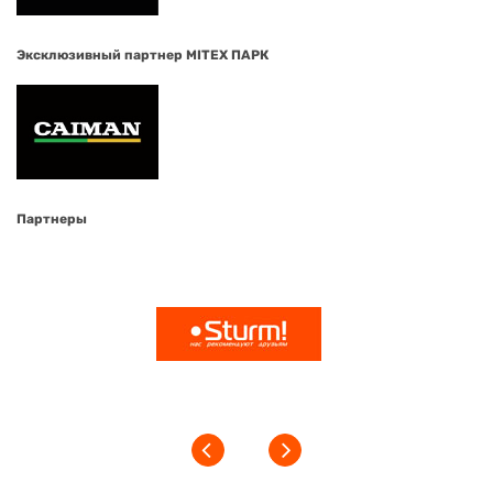
Эксклюзивный партнер MITEX ПАРК
Партнеры