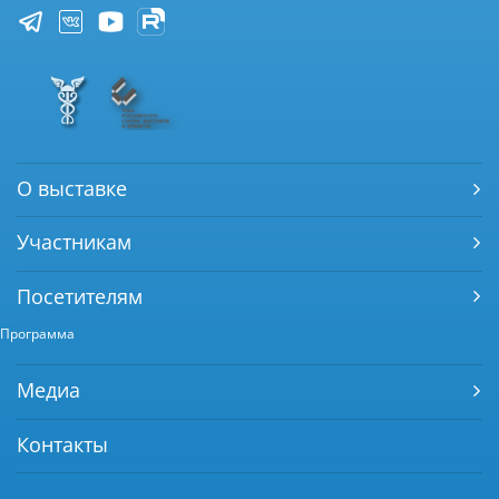
О выставке
Участникам
Посетителям
Программа
Медиа
Контакты