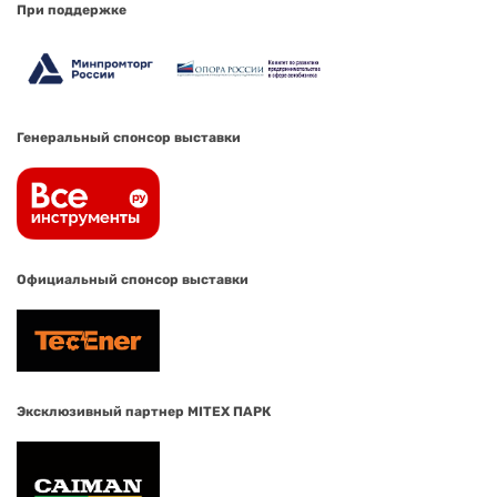
При поддержке
Генеральный спонсор выставки
Официальный спонсор выставки
Эксклюзивный партнер MITEX ПАРК