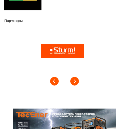
Партнеры