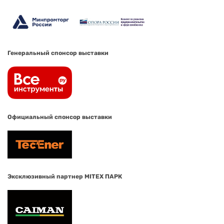
Генеральный спонсор выставки
Официальный спонсор выставки
Эксклюзивный партнер MITEX ПАРК