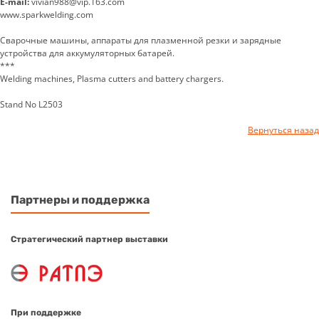
E-mail:
vivian988@vip.163.com
www.sparkwelding.com
Сварочные машины, аппараты для плазменной резки и зарядные
устройства для аккумуляторных батарей.
***
Welding machines, Plasma cutters and battery chargers.
Stand No L2503
Вернуться назад
Партнеры и поддержка
Стратегический партнер выставки
При поддержке