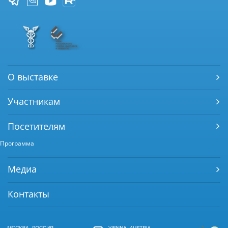
О выставке
Участникам
Посетителям
Программа
Медиа
Контакты