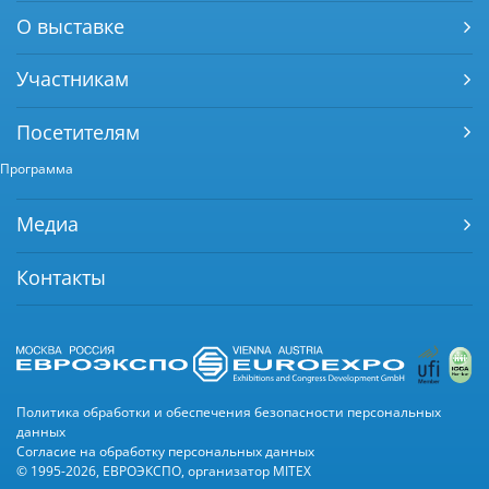
О выставке
Участникам
Посетителям
Программа
Медиа
Контакты
Политика обработки и обеспечения безопасности персональных
данных
Согласие на обработку персональных данных
© 1995-2026, ЕВРОЭКСПО, организатор MITEX