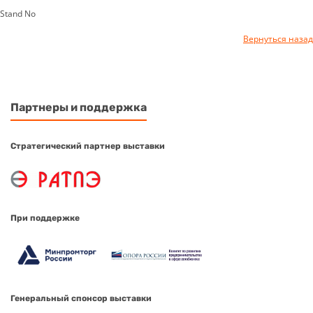
Stand No
Вернуться назад
Партнеры и поддержка
Стратегический партнер выставки
При поддержке
Генеральный спонсор выставки