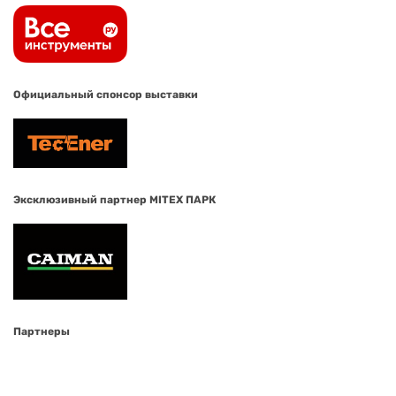
Официальный спонсор выставки
Эксклюзивный партнер MITEX ПАРК
Партнеры