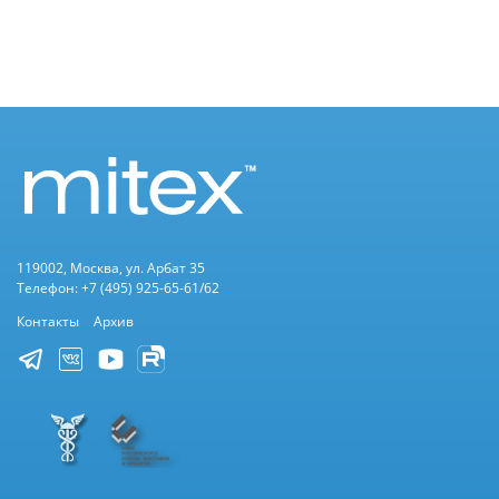
119002, Москва, ул. Арбат 35
Телефон: +7 (495) 925-65-61/62
Контакты
Архив