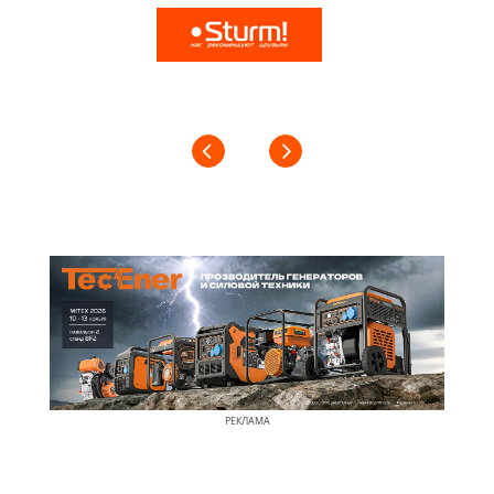
РЕКЛАМА