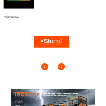
Партнеры