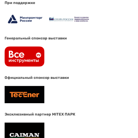
При поддержке
Генеральный спонсор выставки
Официальный спонсор выставки
Эксклюзивный партнер MITEX ПАРК