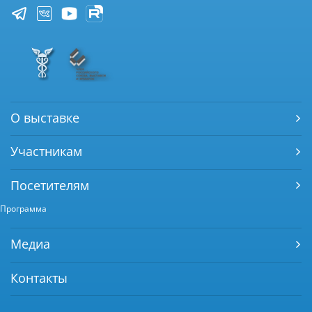
О выставке
Участникам
Посетителям
Программа
Медиа
Контакты