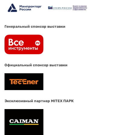
Генеральный спонсор выставки
Официальный спонсор выставки
Эксклюзивный партнер MITEX ПАРК