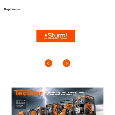
Партнеры