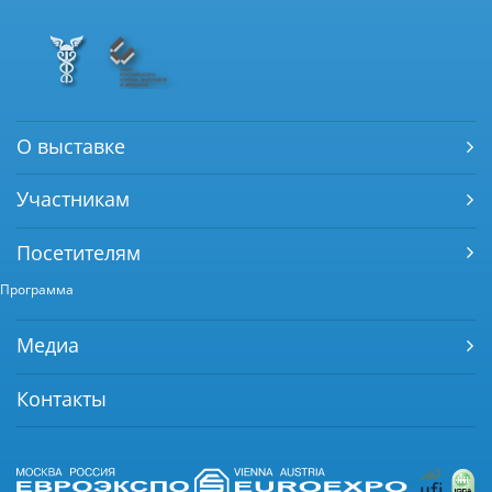
О выставке
Участникам
Посетителям
Программа
Медиа
Контакты