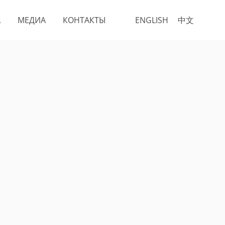
А
МЕДИА
КОНТАКТЫ
ENGLISH
中文