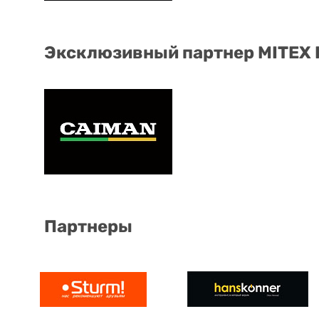
Эксклюзивный партнер MITEX
Партнеры