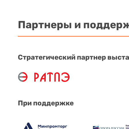
Партнеры и поддер
Стратегический партнер выст
При поддержке