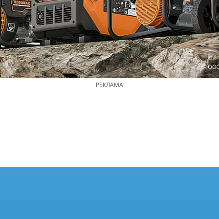
РЕКЛАМА