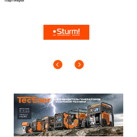
Партнеры