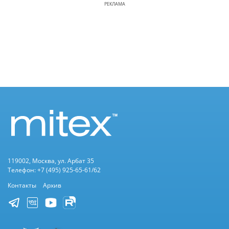
РЕКЛАМА
119002, Москва, ул. Арбат 35
Телефон: +7 (495) 925-65-61/62
Контакты
Архив