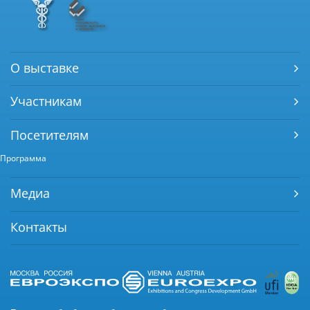
О выставке
Участникам
Посетителям
Программа
Медиа
Контакты