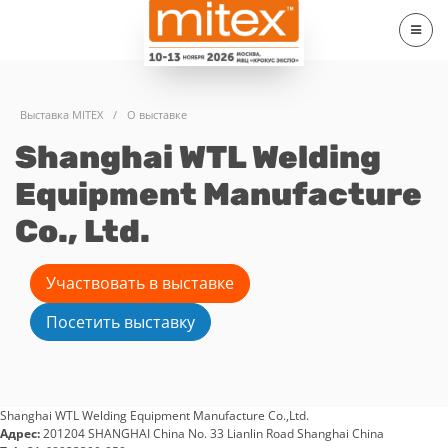
Выставка MITEX
/
О выставке
Shanghai WTL Welding
Equipment Manufacture
Co., Ltd.
Участвовать в выставке
Посетить выставку
Shanghai WTL Welding Equipment Manufacture Co.,Ltd.
Адрес:
201204 SHANGHAI China No. 33 Lianlin Road Shanghai China