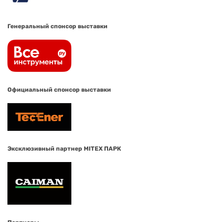
Генеральный спонсор выставки
Официальный спонсор выставки
Эксклюзивный партнер MITEX ПАРК