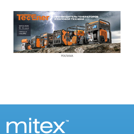
РЕКЛАМА