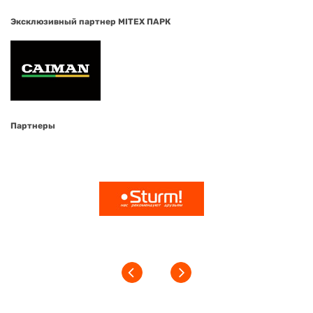
Эксклюзивный партнер MITEX ПАРК
Партнеры