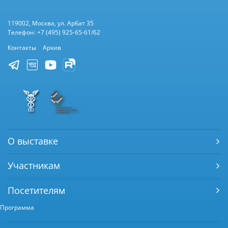
119002, Москва, ул. Арбат 35
Телефон: +7 (495) 925-65-61/62
Контакты
Архив
О выставке
Участникам
Посетителям
Программа