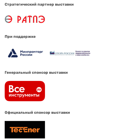
Стратегический партнер выставки
При поддержке
Генеральный спонсор выставки
Официальный спонсор выставки