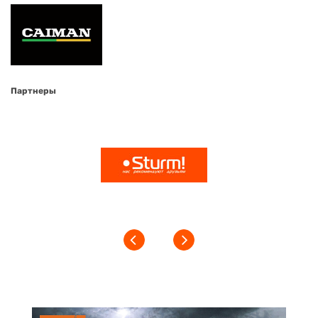
Партнеры