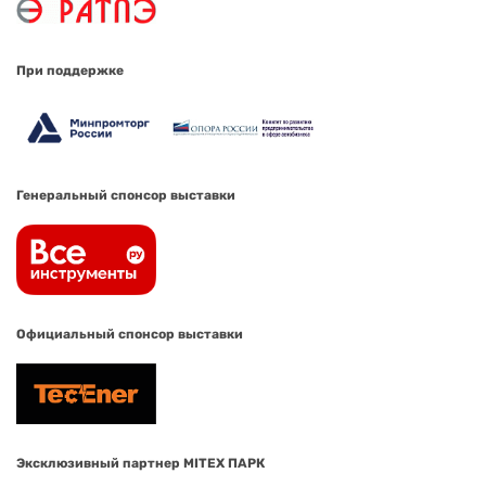
При поддержке
Генеральный спонсор выставки
Официальный спонсор выставки
Эксклюзивный партнер MITEX ПАРК