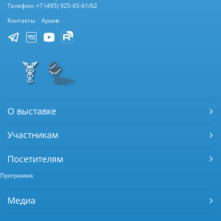
Телефон: +7 (495) 925-65-61/62
Контакты
Архив
О выставке
Участникам
Посетителям
Программа
Медиа