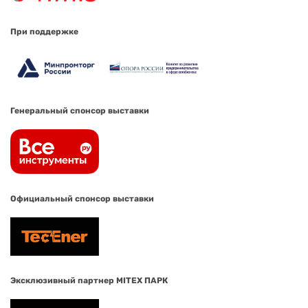
При поддержке
Генеральный спонсор выставки
Официальный спонсор выставки
Эксклюзивный партнер MITEX ПАРК