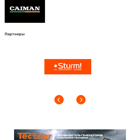
Партнеры